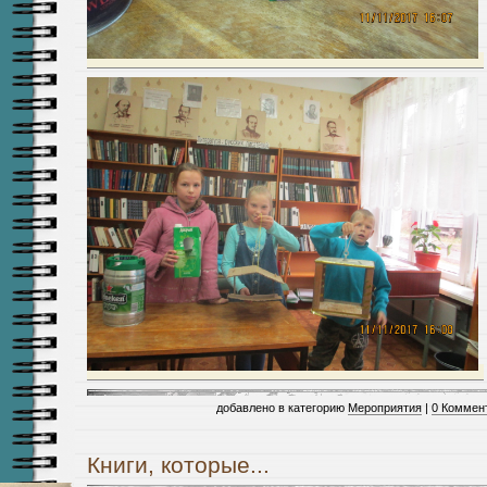
добавлено в категорию
Мероприятия
|
0 Коммен
Книги, которые...