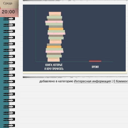
Среда
20:00
добавлено в категорию
Интересная информация
|
0 Коммен