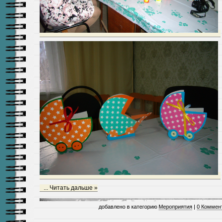
...
Читать дальше »
добавлено в категорию
Мероприятия
|
0 Коммен