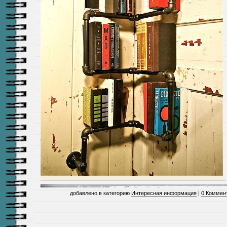
добавлено в категорию
Интересная информация
|
0 Коммен