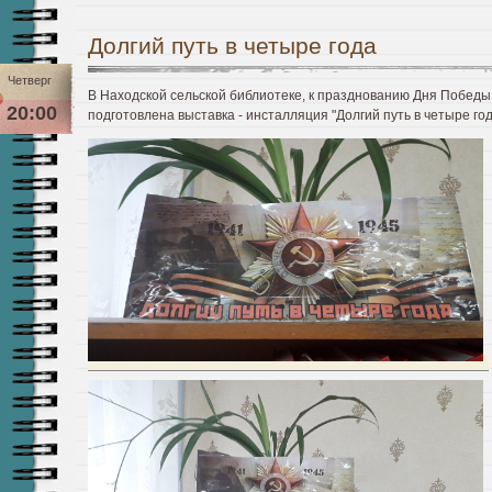
Долгий путь в четыре года
Четверг
В Находской сельской библиотеке, к празднованию Дня Победы
20:00
подготовлена выставка - инсталляция "Долгий путь в четыре год