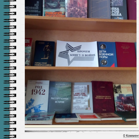
0 Коммен