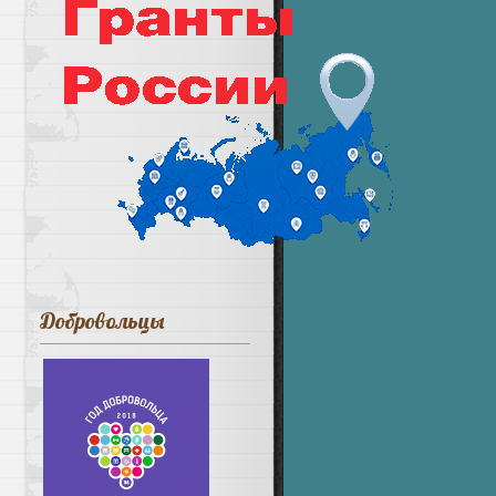
Добровольцы