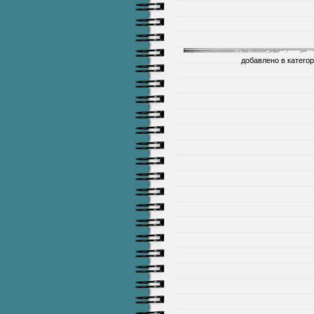
добавлено в катего