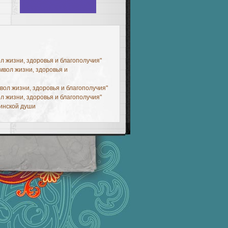
ол жизни, здоровья и благополучия"
имвол жизни, здоровья и
мвол жизни, здоровья и благополучия"
ол жизни, здоровья и благополучия"
инской души