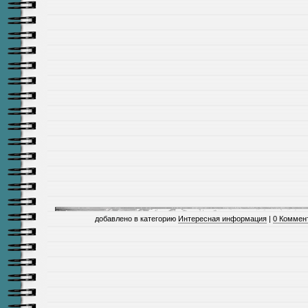
добавлено в категорию
Интересная информация
|
0 Коммен