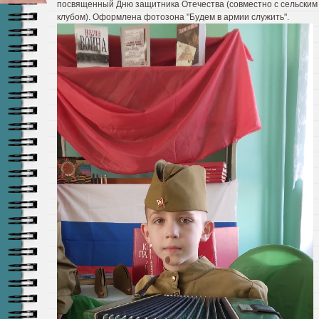
посвященный Дню защитника Отечества (совместно с сельским
клубом). Оформлена фотозона "Будем в армии служить".