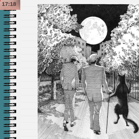
17:18