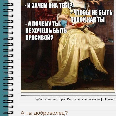
добавлено в категорию
Интересная информация
|
0 Коммен
А ты доброволец?