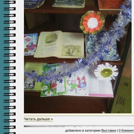
Читать дальше »
добавлено в категорию
Выставки
|
0 Коммен