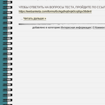
ЧТОБЫ ОТВЕТИТЬ НА ВОПРОСЫ ТЕСТА, ПРОЙДИТЕ ПО ССЫ
https://webanketa.com/forms/6crkgdhq6rqk0csj6gv38dk4/
...
Читать дальше »
добавлено в категорию
Интересная информация
|
0 Коммен