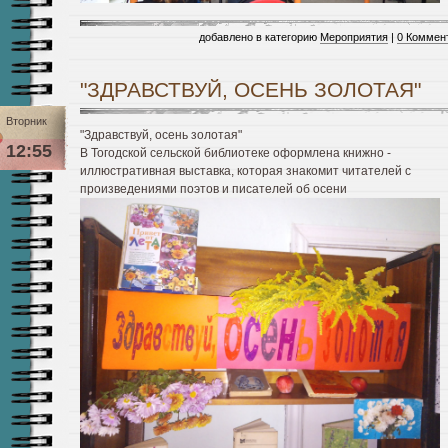
добавлено в категорию
Мероприятия
|
0 Коммен
"ЗДРАВСТВУЙ, ОСЕНЬ ЗОЛОТАЯ"
Вторник
"Здравствуй, осень золотая"
12:55
В Тогодской сельской библиотеке оформлена книжно -
иллюстративная выставка, которая знакомит читателей с
произведениями поэтов и писателей об осени