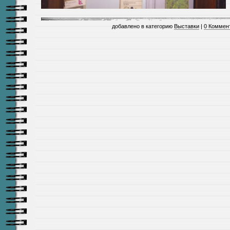
добавлено в категорию
Выставки
|
0 Коммен