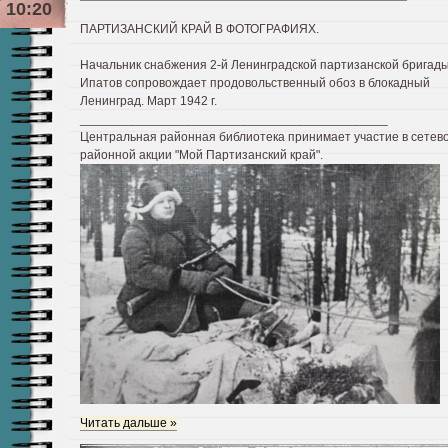
10:20
ПАРТИЗАНСКИЙ КРАЙ В ФОТОГРАФИЯХ.
Начальник снабжения 2-й Ленинградской партизанской бригады 
Ипатов сопровождает продовольственный обоз в блокадный
Ленинград. Март 1942 г.
____________________________________________
Центральная районная библиотека принимает участие в сетев
районной акции "Мой Партизанский край".
Читать дальше »