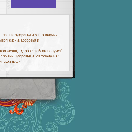
ол жизни, здоровья и благополучия"
имвол жизни, здоровья и
мвол жизни, здоровья и благополучия"
ол жизни, здоровья и благополучия"
 »
инской души