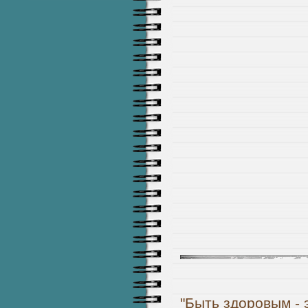
"Быть здоровым - 