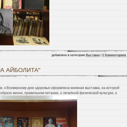
добавлено в категорию
Выставки
|
0 Комментариев
А АЙБОЛИТА"
ке, к Всемирному дню здоровья оформлена книжная выставка, на которой
образе жизни, правильном питании, о лечебной физической культуре, о