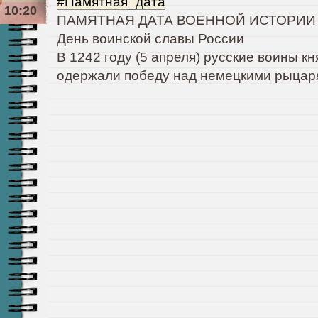
#Памятная_дата
10:20
ПАМЯТНАЯ ДАТА ВОЕННОЙ ИСТОРИИ
День воинской славы России
В 1242 году (5 апреля) русские воины к
одержали победу над немецкими рыцаря