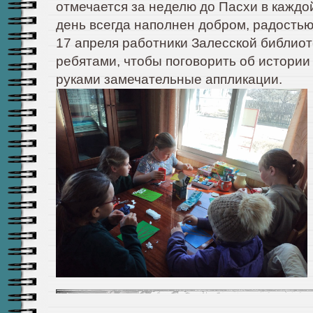
отмечается за неделю до Пасхи в каждо
день всегда наполнен добром, радостью
17 апреля работники Залесской библиот
ребятами, чтобы поговорить об истории
руками замечательные аппликации.