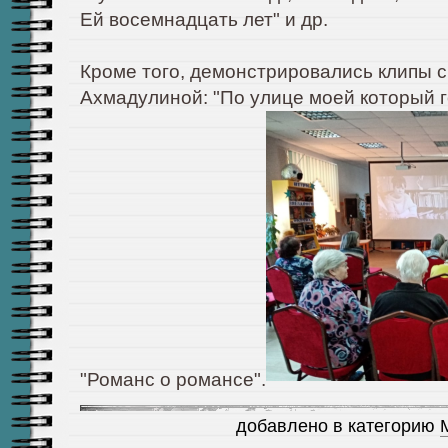
Ей восемнадцать лет" и др.
Кроме того, демонстрировались клипы с
Ахмадулиной: "По улице моей который го
"Романс о романсе".
добавлено в категорию