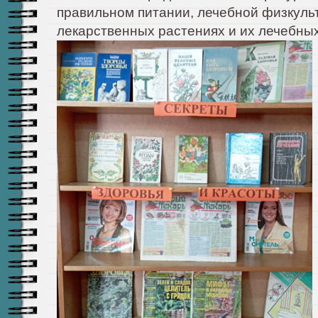
правильном питании, лечебной физкульт
лекарственных растениях и их лечебных